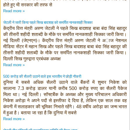
होते हुए भी सरकार की तरफ से
Read more »
जेटली ने जारी किया पहले सिख बादशाह को समर्पित नानकशाही सिक्का
केंद्रीय वित्त मंत्री अरुण जेटली ने पहले सिख बादशाह बाबा बंदा सिंह बहादुर
की तीसरी शहीदी शताब्दी के मौके पर समर्पित नानकशाही सिक्का जारी किया।
नई दिल्ली (जेएनएन)। केंद्रीय वित्त मंत्री अरुण जेटली ने अाज नेशनल
मीडिया सेंटर में महान सिख और पहले सिख बादशाह बाबा बंदा सिंह बहादुर की
तीसरी शहीदी शताब्दी के मौके पर समर्पित नानकशाही सिक्का जारी किया।
दिल्ली सिख गुरुद्वारा प्रबंधक अध्यक्ष
Read more »
करोड़ की सैलरी उठाने वाले इस भारतीय ने छोड़ी नौकरी
500
दुनिया में सबसे अधिक सैलरी उठाने वाले बैंकरों में शुमार निकेश को
सालाना
करोड़ डालर यानी करीब
करोड़ रुपए का सैलरी पैकेज
7.3
500
मिला था। नई दिल्ली। सॉफ्टबैंक के अध्यक्ष और मुख्य परिचालन अधिकारी
निकेश अरोड़ा ने अपने पदों से इस्तीफा दे दिया है
लेकिन एक साल तक वह
,
कंपनी में सलाहकार की भूमिका निभाते रहेंगे।
वर्षीय अरोड़ा का जन्म भारत
48
में हुआ है। बताया जा रहा है कि दुनिया में सबसे
Read more »