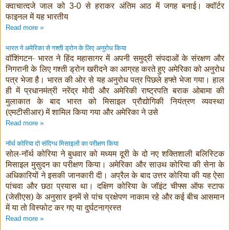
क्वाचात्दजे जाल को
से हराकर अंतिम आठ में जगह बनाई। क्वॉर्टर
3-0
फाइनल में यह भारतीय
Read more »
भारत ने अमेरिका से गश्ती ड्रोन के लिए अनुरोध किया
वॉशिंगटन- भारत ने हिंद महासागर में अपनी समुद्री संपदाओं के संरक्षण और
निगरानी के लिए गश्ती ड्रोन खरीदने का आग्रह करते हुए अमेरिका को अनुरोध
पत्र भेजा है। भारत की ओर से यह अनुरोध पत्र पिछले हफ्ते भेजा गया। हाल
ही में प्रधानमंत्री नरेंद्र मोदी और अमेरिकी राष्ट्रपति बराक ओबामा की
मुलाकात के बाद भारत को मिसाइल प्रौद्योगिकी नियंत्रण व्यवस्था
(एमटीसीआर) में शामिल किया गया और अमेरिका ने उसे
Read more »
नॉर्थ कोरिया दो संदिग्ध मिसाइलों का परीक्षण किया
सोल-नॉर्थ कोरिया ने बुधवार को मध्यम दूरी के दो नए शक्तिशाली बलिस्टिक
मिसाइल मुसुदन का परीक्षण किया। अमेरिका और साउथ कोरिया की सेना के
अधिकारियों ने इसकी जानकारी दी। अप्रैल के बाद उत्तर कोरिया की यह ऐसा
पांचवा और छठा प्रयास था। दक्षिण कोरिया के जॉइंट चीफ्स ऑफ स्टाफ
(जेसीएस) के अनुसार इनमें से पांच प्रक्षेपण नाकाम रहे और कई बीच आसमान
में या तो विस्फोट कर गए या दुर्घटनाग्रस्त
Read more »