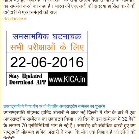
का समर्थन करने को कहा है। भारत की एनएसजी की सदस्या हासिल करने की
दावेदारी ने प्रधानमंत्री की हाल
Read more »
उपराष्ट्रपति ने किया योग पर दो दिवसीय अंतरराष्ट्रीय सम्मेलन का शुभारंभ
उपराष्‍ट्रपति मोहम्‍मद हामिद अंसारी ने आज नई दिल्‍ली में योग के बारे में एक
अंतरराष्ट्रीय सम्‍मेलन का उद्घाटन किया। दो दिन के इस सम्‍मेलन में
देशों
32
के लगभग
प्रतिनिधियों भाग ले रहे है। समारोह को संबोधित करते हुए उप
70
राष्ट्रपति मोहम्मद हामिद अंसारी ने कहा कि योग एक विज्ञान है जो लोगों को
निरोगी