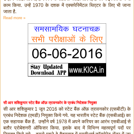
काम किया. उन्हें
के दशक में एक्सपेरिमेंटल थिएटर के लिए भी जाना
1970
जाता है.
Read more »
सी आर शशिकुमार स्टेट बैंक ऑफ़ त्रावनकोर के प्रबंध निदेशक नियुक्त
सी आर शशिकुमार
जून
को स्टेट बैंक ऑफ़ त्रावनकोर (एसबीटी) के
1
2016
प्रबंध निदेशक (एमडी) नियुक्त किये गये.
यह भारतीय स्टेट बैंक (एसबीआई) का
एक सहायक बैंक है.
उन्होंने वर्ष
में अपने करियर का आरंभ एसबीआई से
1978
बतौर प्रोबेशनरी ऑफिसर किया. इसके बाद में विभिन्न महत्वपूर्ण पदों पर