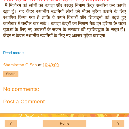
मैं मिजोरम को लोगों को कपड़ा और वस्त्र निर्माण केंद्र समर्पित कर काफी
खुश हूं। यह केंद्र स्थानीय उद्यमियों लोगों को मौका मुहैया कराने के लिए
स्थापित किया गया है ताकि वे अपने विचारों और डिजाइनों को बढ़ते हुए
कारोबार में तब्दील कर सकें। कपड़ा केंद्रों का निर्माण मेक इन इंडिया के तहत
युवाओं के लिए नए अवसरों के सृजन के सरकार की प्रतिबद्धता के सबूत हैं।
केंद्र न केवल स्थानीय उद्यमियों के लिए नए अवसर मुहैया कराएगा
Read more »
Shamiratan G Sah
at
10:40:00
Share
No comments:
Post a Comment
‹
›
Home