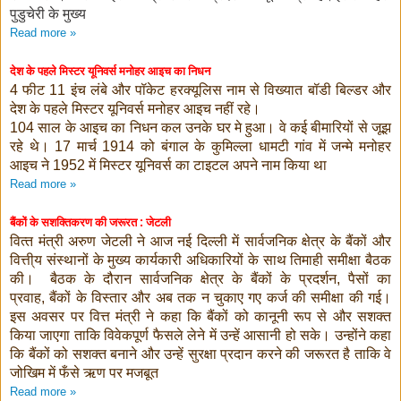
पुडुचेरी के मुख्य
Read more »
देश के पहले मिस्टर यूनिवर्स मनोहर आइच का निधन
फीट
इंच लंबे और पॉकेट हरक्यूलिस नाम से विख्यात बॉडी बिल्डर और
4
11
देश के पहले मिस्टर यूनिवर्स मनोहर आइच नहीं रहे।
साल के आइच का निधन कल उनके घर मे हुआ। वे कई बीमारियों से जूझ
104
रहे थे।
मार्च
को बंगाल के कुमिल्ला धामटी गांव में जन्मे मनोहर
17
1914
आइच ने
में मिस्टर यूनिवर्स का टाइटल अपने नाम किया था
1952
Read more »
बैंकों के सशक्तिकरण की जरूरत : जेटली
वित्‍त मंत्री अरुण जेटली ने आज नई दिल्ली में सार्वजनिक क्षेत्र के बैंकों और
वित्ती्य संस्थानों के मुख्‍य कार्यकारी अधिकारियों के साथ तिमाही समीक्षा बैठक
की। बैठक के दौरान सार्वजनिक क्षेत्र के बैंकों के प्रदर्शन
पैसों का
,
प्रवाह
बैंकों के विस्तार और अब तक न चुकाए गए कर्ज की समीक्षा की गई।
,
इस अवसर पर वित्त मंत्री ने कहा कि बैंकों को कानूनी रूप से और सशक्त
किया जाएगा ताकि विवेकपूर्ण फैसले लेने में उन्हें आसानी हो सके।
उन्होंने कहा
कि बैंकों को सशक्त बनाने और उन्हें सुरक्षा प्रदान करने की जरूरत है ताकि वे
जोखिम में फँसे ऋण पर मजबूत
Read more »